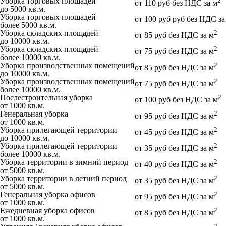
Уборка торговых площадей
2
от 110 руб без НДС за м
до 5000 кв.м.
Уборка торговых площадей
от 100 руб руб без НДС за
более 5000 кв.м.
Уборка складских площадей
2
от 85 руб без НДС за м
до 10000 кв.м.
Уборка складских площадей
2
от 75 руб без НДС за м
более 10000 кв.м.
Уборка производственных помещений
2
от 85 руб без НДС за м
до 10000 кв.м.
Уборка производственных помещений
2
от 75 руб без НДС за м
более 10000 кв.м.
Послестроительная уборка
2
от 100 руб без НДС за м
от 1000 кв.м.
Генеральная уборка
2
от 95 руб без НДС за м
от 1000 кв.м.
Уборка прилегающей территории
2
от 45 руб без НДС за м
до 10000 кв.м.
Уборка прилегающей территории
2
от 35 руб без НДС за м
более 10000 кв.м.
Уборка территории в зимний период
2
от 40 руб без НДС за м
от 5000 кв.м.
Уборка территории в летний период
2
от 35 руб без НДС за м
от 5000 кв.м.
Генеральная уборка офисов
2
от 95 руб без НДС за м
от 1000 кв.м.
Ежедневная уборка офисов
2
от 85 руб без НДС за м
от 1000 кв.м.