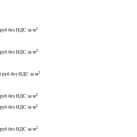
2
 руб без НДС за м
2
 руб без НДС за м
2
б руб без НДС за м
2
 руб без НДС за м
2
 руб без НДС за м
2
 руб без НДС за м