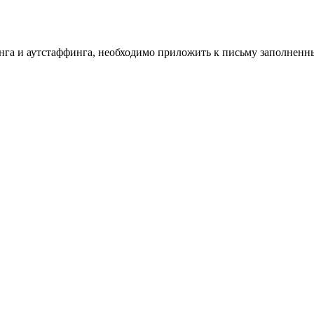
инга и аутстаффинга, необходимо приложить к письму заполнен