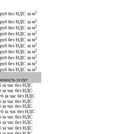
2
 руб без НДС за м
2
 руб без НДС за м
2
 руб без НДС за м
2
 руб без НДС за м
2
 руб без НДС за м
2
 руб без НДС за м
2
 руб без НДС за м
2
 руб без НДС за м
2
 руб без НДС за м
2
 руб без НДС за м
оимость услуг
б за час без НДС
б за час без НДС
уб за час без НДС
б за час без НДС
б за час без НДС
уб за час без НДС
б за час без НДС
б за час без НДС
б за час без НДС
б за час без НДС