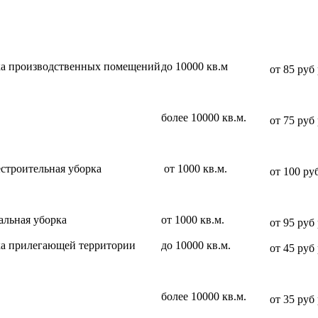
а производственных помещений
до 10000 кв.м
от 85 руб
более 10000 кв.м.
от 75 руб
строительная уборка
от 1000 кв.м.
от 100 ру
альная уборка
от 1000 кв.м.
от 95 руб
а прилегающей территории
до 10000 кв.м.
от 45 руб
более 10000 кв.м.
от 35 руб