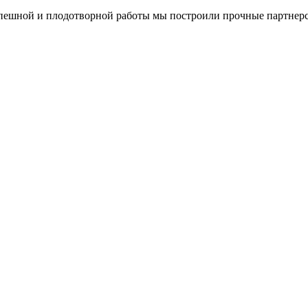
спешной и плодотворной работы мы построили прочные партнерс