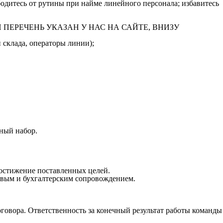
одитесь от рутины при найме линейного персонала; избавитесь
ПОЛНЫЙ ПЕРЕЧЕНЬ УКАЗАН У НАС НА САЙТЕ, ВНИЗУ
 склада, операторы линии);
ный набор.
достижение поставленных целей.
овым и бухгалтерским сопровождением.
оговора. Ответственность за конечный результат работы команды