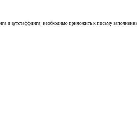
инга и аутстаффинга, необходимо приложить к письму заполнен