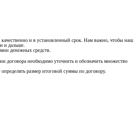
 качественно и в установленный срок. Нам важно, чтобы наш
и и дальше.
мии денежных средств.
ии договора необходимо уточнить и обозначить множество
т определять размер итоговой суммы по договору.