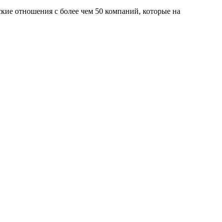
кие отношения с более чем 50 компаний, которые на