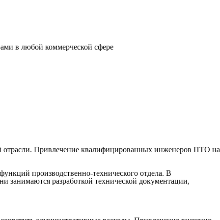
ами в любой коммерческой сфере
ной отрасли. Привлечение квалифицированных инженеров ПТО на
функций производственно-технического отдела. В
ни занимаются разработкой технической документации,