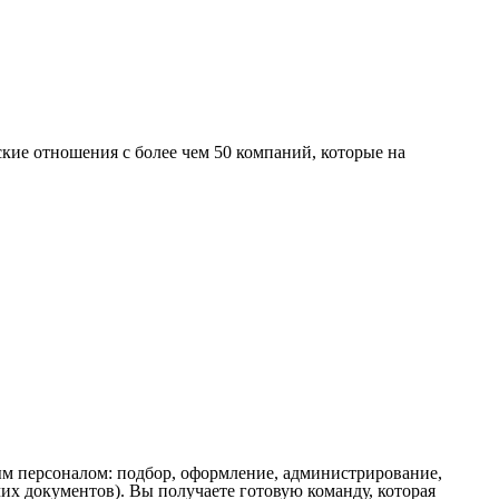
кие отношения с более чем 50 компаний, которые на
м персоналом: подбор, оформление, администрирование,
х документов). Вы получаете готовую команду, которая