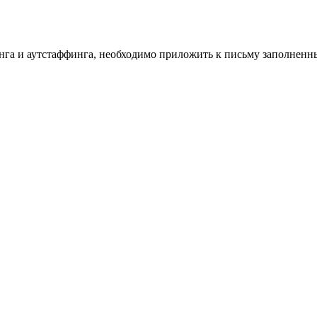
инга и аутстаффинга, необходимо приложить к письму заполнен