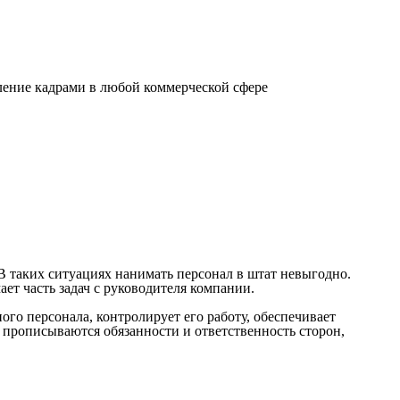
ение кадрами в любой коммерческой сфере
 В таких ситуациях нанимать персонал в штат невыгодно.
ает часть задач с руководителя компании.
о персонала, контролирует его работу, обеспечивает
 прописываются обязанности и ответственность сторон,