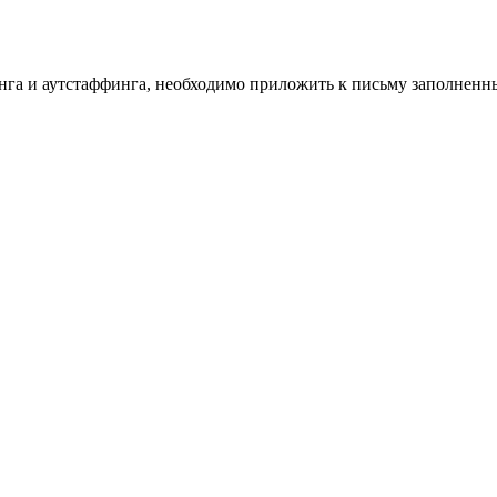
инга и аутстаффинга, необходимо приложить к письму заполнен