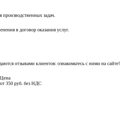
я производственных задач.
енения в договор оказания услуг.
ются отзывами клиентов: ознакомьтесь с ними на сайте!
Цена
от 350 руб. без НДС