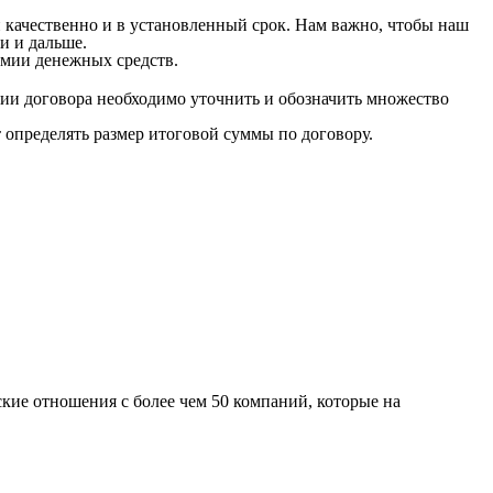
 качественно и в установленный срок. Нам важно, чтобы наш
и и дальше.
мии денежных средств.
ии договора необходимо уточнить и обозначить множество
т определять размер итоговой суммы по договору.
кие отношения с более чем 50 компаний, которые на